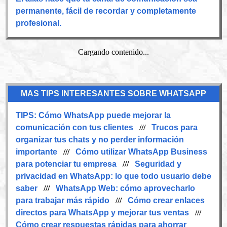
permanente, fácil de recordar y completamente
profesional.
Cargando contenido...
MAS TIPS INTERESANTES SOBRE WHATSAPP
TIPS:
Cómo WhatsApp puede mejorar la
comunicación con tus clientes
///
Trucos para
organizar tus chats y no perder información
importante
///
Cómo utilizar WhatsApp Business
para potenciar tu empresa
///
Seguridad y
privacidad en WhatsApp: lo que todo usuario debe
saber
///
WhatsApp Web: cómo aprovecharlo
para trabajar más rápido
///
Cómo crear enlaces
directos para WhatsApp y mejorar tus ventas
///
Cómo crear respuestas rápidas para ahorrar