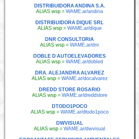
DISTRIBUIDORA ANDINA S.A.
ALIAS wsp =
WAME.ar/andina
DISTRIBUIDORA DIQUE SRL
ALIAS wsp =
WAME.ar/dique
DNR CONSULTORIA
ALIAS wsp =
WAME.ar/dnr
DOBLE D AUTOELEVADORES
ALIAS wsp =
WAME.ar/dobled
DRA. ALEJANDRA ALVAREZ
ALIAS wsp =
WAME.ar/docalvarez
DREDD STORE ROSARIO
ALIAS wsp =
WAME.ar/dreddstore
DTODO1POCO
ALIAS wsp =
WAME.ar/dtodo1poco
DWVISUAL
ALIAS wsp =
WAME.ar/dwvisual