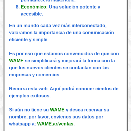
Económico:
Una solución potente y
accesible.
En un mundo cada vez más interconectado,
valoramos la importancia de una comunicación
eficiente y simple.
Es por eso que estamos convencidos de que con
WAME
se simplificará y mejorará la forma con la
que los nuevos clientes se contactan con las
empresas y comercios.
Recorra esta web. Aquí podrá conocer cientos de
ejemplos exitosos.
Si aún no tiene su
WAME
y desea reservar su
nombre, por favor, envíenos sus datos por
whatsapp a:
WAME.ar/ventas
.