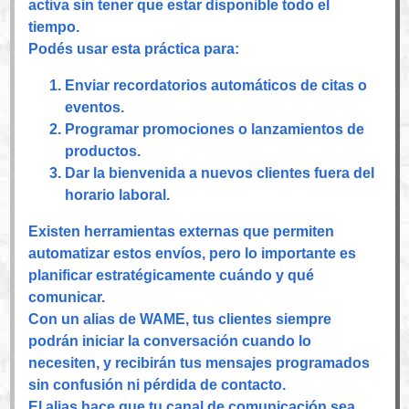
activa sin tener que estar disponible todo el
tiempo.
Podés usar esta práctica para:
Enviar recordatorios automáticos de citas o
eventos.
Programar promociones o lanzamientos de
productos.
Dar la bienvenida a nuevos clientes fuera del
horario laboral.
Existen herramientas externas que permiten
automatizar estos envíos, pero lo importante es
planificar estratégicamente cuándo y qué
comunicar.
Con un alias de WAME, tus clientes siempre
podrán iniciar la conversación cuando lo
necesiten, y recibirán tus mensajes programados
sin confusión ni pérdida de contacto.
El alias hace que tu canal de comunicación sea