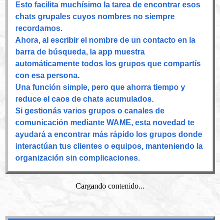
Esto facilita muchísimo la tarea de encontrar esos
chats grupales cuyos nombres no siempre
recordamos.
Ahora, al escribir el nombre de un contacto en la
barra de búsqueda, la app muestra
automáticamente todos los grupos que compartís
con esa persona.
Una función simple, pero que ahorra tiempo y
reduce el caos de chats acumulados.
Si gestionás varios grupos o canales de
comunicación mediante WAME, esta novedad te
ayudará a encontrar más rápido los grupos donde
interactúan tus clientes o equipos, manteniendo la
organización sin complicaciones.
Cargando contenido...