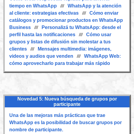
tiempo en WhatsApp
///
WhatsApp y la atención
al cliente: estrategias efectivas
///
Cómo enviar
catálogos y promocionar productos en WhatsApp
Business
///
Personalizá tu WhatsApp: desde el
perfil hasta las notificaciones
///
Cómo usar
grupos y listas de difusión sin molestar a tus
clientes
///
Mensajes multimedia: imágenes,
videos y audios que venden
///
WhatsApp Web:
cómo aprovecharlo para trabajar más rápido
Novedad 5: Nueva búsqueda de grupos por
participante
Una de las mejoras más prácticas que trae
WhatsApp es la posibilidad de buscar grupos por
nombre de participante.