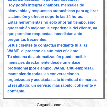
Hoy podés integrar chatbots, mensajes de
bienvenida y respuestas automáticas para agilizar
la atención y ofrecer soporte las 24 horas.
Estas herramientas no solo ahorran tiempo, sino
que también mejoran la experiencia del cliente, ya
que permiten respuestas inmediatas ante
preguntas frecuentes.
Si tus clientes te contactan mediante tu alias
WAME, el proceso es aún más eficiente.
Tu sistema de automatización puede recibir
mensajes directamente desde un enlace
profesional (por ejemplo, WAME.ar/tu-empresa),
manteniendo todas las conversaciones
organizadas y asociadas a tu identidad de marca.
El resultado: un servicio más rápido, coherente y
confiable.
Cargando contenido...