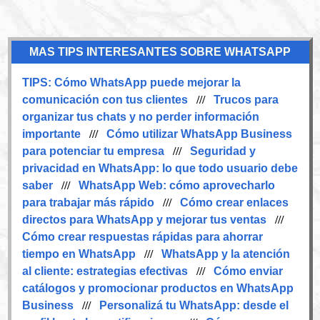
MAS TIPS INTERESANTES SOBRE WHATSAPP
TIPS:
Cómo WhatsApp puede mejorar la
comunicación con tus clientes
///
Trucos para
organizar tus chats y no perder información
importante
///
Cómo utilizar WhatsApp Business
para potenciar tu empresa
///
Seguridad y
privacidad en WhatsApp: lo que todo usuario debe
saber
///
WhatsApp Web: cómo aprovecharlo
para trabajar más rápido
///
Cómo crear enlaces
directos para WhatsApp y mejorar tus ventas
///
Cómo crear respuestas rápidas para ahorrar
tiempo en WhatsApp
///
WhatsApp y la atención
al cliente: estrategias efectivas
///
Cómo enviar
catálogos y promocionar productos en WhatsApp
Business
///
Personalizá tu WhatsApp: desde el