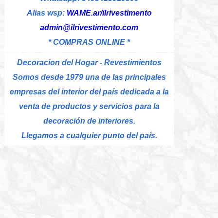
Alias wsp:
WAME.ar/ilrivestimento
admin@ilrivestimento.com
* COMPRAS ONLINE *
Decoracion del Hogar - Revestimientos
Somos desde 1979 una de las principales
empresas del interior del país dedicada a la
venta de productos y servicios para la
decoración de interiores.
Llegamos a cualquier punto del país.