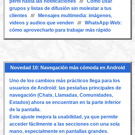
perfil hasta las notificaciones
///
Cómo usar
grupos y listas de difusión sin molestar a tus
clientes
///
Mensajes multimedia: imágenes,
videos y audios que venden
///
WhatsApp Web:
cómo aprovecharlo para trabajar más rápido
Novedad 10: Navegación más cómoda en Android
Uno de los cambios más prácticos llega para los
usuarios de Android: las pestañas principales de
navegación (Chats, Llamadas, Comunidades,
Estados) ahora se encuentran en la parte inferior
de la pantalla.
Este ajuste mejora la usabilidad, ya que permite
acceder fácilmente a las secciones con una sola
mano, especialmente en pantallas grandes.