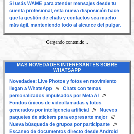
Si usás WAME para atender mensajes desde tu
cuenta profesional, esta nueva disposición hace
que la gestión de chats y contactos sea mucho
más ágil, manteniendo todo al alcance del pulgar.
Cargando contenido...
MAS NOVEDADES INTERESANTES SOBRE
WHATSAPP
Novedades:
Live Photos y fotos en movimiento
llegan a WhatsApp
///
Chats con temas
personalizados impulsados por Meta AI
///
Fondos únicos de videollamadas y fotos
generados por inteligencia artificial
///
Nuevos
paquetes de stickers para expresarte mejor
///
Nueva búsqueda de grupos por participante
///
Escaneo de documentos directo desde Android