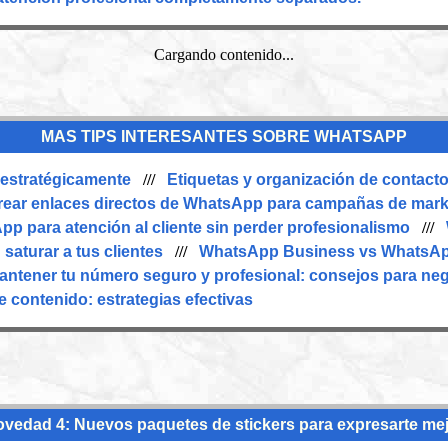
Cargando contenido...
MAS TIPS INTERESANTES SOBRE WHATSAPP
 estratégicamente
///
Etiquetas y organización de contac
ear enlaces directos de WhatsApp para campañas de mark
pp para atención al cliente sin perder profesionalismo
///
saturar a tus clientes
///
WhatsApp Business vs WhatsApp
antener tu número seguro y profesional: consejos para ne
 contenido: estrategias efectivas
vedad 4: Nuevos paquetes de stickers para expresarte me