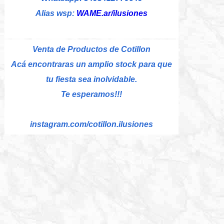
Alias wsp:
WAME.ar/ilusiones
Venta de Productos de Cotillon
Acá encontraras un amplio stock para que
tu fiesta sea inolvidable.
Te esperamos!!!
instagram.com/cotillon.ilusiones