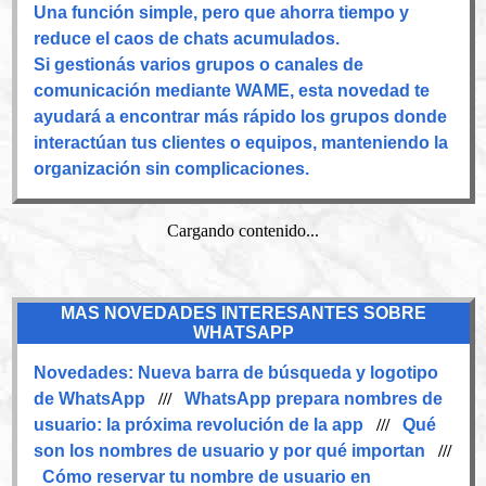
Una función simple, pero que ahorra tiempo y
reduce el caos de chats acumulados.
Si gestionás varios grupos o canales de
comunicación mediante WAME, esta novedad te
ayudará a encontrar más rápido los grupos donde
interactúan tus clientes o equipos, manteniendo la
organización sin complicaciones.
Cargando contenido...
MAS NOVEDADES INTERESANTES SOBRE
WHATSAPP
Novedades:
Nueva barra de búsqueda y logotipo
de WhatsApp
///
WhatsApp prepara nombres de
usuario: la próxima revolución de la app
///
Qué
son los nombres de usuario y por qué importan
///
Cómo reservar tu nombre de usuario en