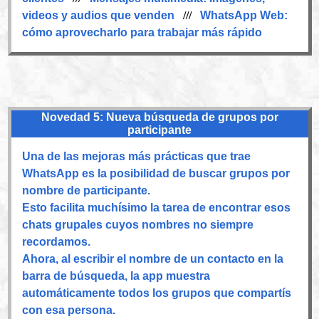
videos y audios que venden
///
WhatsApp Web:
cómo aprovecharlo para trabajar más rápido
Novedad 5: Nueva búsqueda de grupos por
participante
Una de las mejoras más prácticas que trae
WhatsApp es la posibilidad de buscar grupos por
nombre de participante.
Esto facilita muchísimo la tarea de encontrar esos
chats grupales cuyos nombres no siempre
recordamos.
Ahora, al escribir el nombre de un contacto en la
barra de búsqueda, la app muestra
automáticamente todos los grupos que compartís
con esa persona.