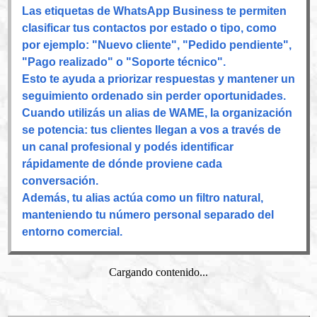
Las etiquetas de WhatsApp Business te permiten
clasificar tus contactos por estado o tipo, como
por ejemplo: "Nuevo cliente", "Pedido pendiente",
"Pago realizado" o "Soporte técnico".
Esto te ayuda a priorizar respuestas y mantener un
seguimiento ordenado sin perder oportunidades.
Cuando utilizás un alias de WAME, la organización
se potencia: tus clientes llegan a vos a través de
un canal profesional y podés identificar
rápidamente de dónde proviene cada
conversación.
Además, tu alias actúa como un filtro natural,
manteniendo tu número personal separado del
entorno comercial.
Cargando contenido...