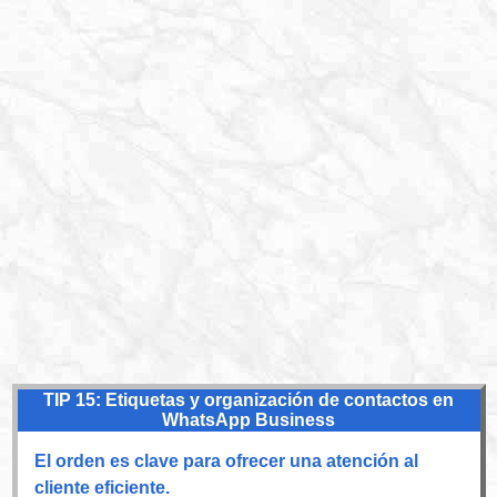
TIP 15: Etiquetas y organización de contactos en
WhatsApp Business
El orden es clave para ofrecer una atención al
cliente eficiente.