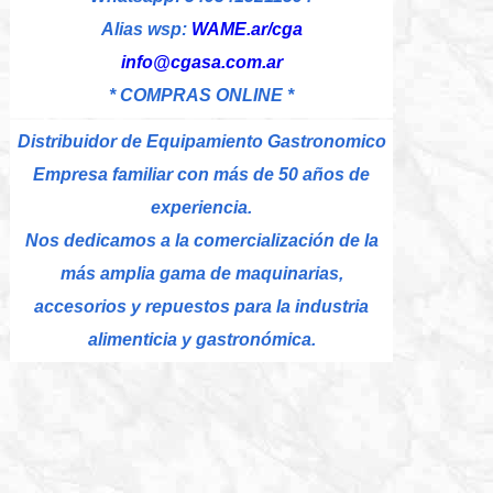
Alias wsp:
WAME.ar/cga
info@cgasa.com.ar
* COMPRAS ONLINE *
Distribuidor de Equipamiento Gastronomico
Empresa familiar con más de 50 años de
experiencia.
Nos dedicamos a la comercialización de la
más amplia gama de maquinarias,
accesorios y repuestos para la industria
alimenticia y gastronómica.