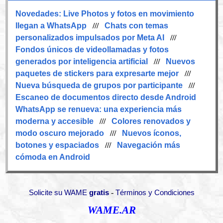
Novedades:
Live Photos y fotos en movimiento
llegan a WhatsApp
///
Chats con temas
personalizados impulsados por Meta AI
///
Fondos únicos de videollamadas y fotos
generados por inteligencia artificial
///
Nuevos
paquetes de stickers para expresarte mejor
///
Nueva búsqueda de grupos por participante
///
Escaneo de documentos directo desde Android
WhatsApp se renueva: una experiencia más
moderna y accesible
///
Colores renovados y
modo oscuro mejorado
///
Nuevos íconos,
botones y espaciados
///
Navegación más
cómoda en Android
-
Solicite su WAME
gratis
Términos y Condiciones
WAME.AR