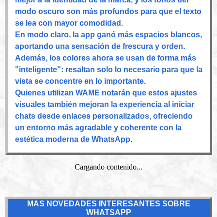
modo oscuro son más profundos para que el texto
se lea con mayor comodidad.
En modo claro, la app ganó más espacios blancos,
aportando una sensación de frescura y orden.
Además, los colores ahora se usan de forma más
"inteligente": resaltan solo lo necesario para que la
vista se concentre en lo importante.
Quienes utilizan WAME notarán que estos ajustes
visuales también mejoran la experiencia al iniciar
chats desde enlaces personalizados, ofreciendo
un entorno más agradable y coherente con la
estética moderna de WhatsApp.
Cargando contenido...
MAS NOVEDADES INTERESANTES SOBRE
WHATSAPP