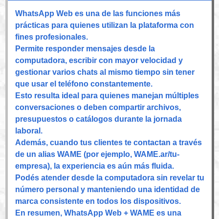
WhatsApp Web es una de las funciones más
prácticas para quienes utilizan la plataforma con
fines profesionales.
Permite responder mensajes desde la
computadora, escribir con mayor velocidad y
gestionar varios chats al mismo tiempo sin tener
que usar el teléfono constantemente.
Esto resulta ideal para quienes manejan múltiples
conversaciones o deben compartir archivos,
presupuestos o catálogos durante la jornada
laboral.
Además, cuando tus clientes te contactan a través
de un alias WAME (por ejemplo, WAME.ar/tu-
empresa), la experiencia es aún más fluida.
Podés atender desde la computadora sin revelar tu
número personal y manteniendo una identidad de
marca consistente en todos los dispositivos.
En resumen, WhatsApp Web + WAME es una