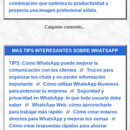
combinación que optimiza tu productividad y
proyecta una imagen profesional sólida.
Cargando contenido...
MAS TIPS INTERESANTES SOBRE WHATSAPP
TIPS:
Cómo WhatsApp puede mejorar la
comunicación con tus clientes
///
Trucos para
organizar tus chats y no perder información
importante
///
Cómo utilizar WhatsApp Business
para potenciar tu empresa
///
Seguridad y
privacidad en WhatsApp: lo que todo usuario debe
saber
///
WhatsApp Web: cómo aprovecharlo
para trabajar más rápido
///
Cómo crear enlaces
directos para WhatsApp y mejorar tus ventas
///
Cómo crear respuestas rápidas para ahorrar