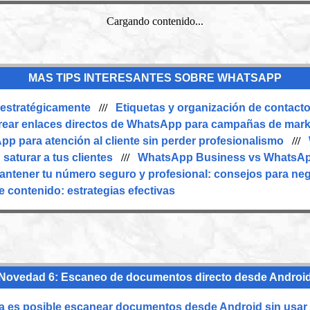
Cargando contenido...
MAS TIPS INTERESANTES SOBRE WHATSAPP
 estratégicamente
///
Etiquetas y organización de contac
ear enlaces directos de WhatsApp para campañas de mark
pp para atención al cliente sin perder profesionalismo
///
saturar a tus clientes
///
WhatsApp Business vs WhatsApp
antener tu número seguro y profesional: consejos para ne
 contenido: estrategias efectivas
Novedad 6: Escaneo de documentos directo desde Androi
es posible escanear documentos desde Android sin usar a