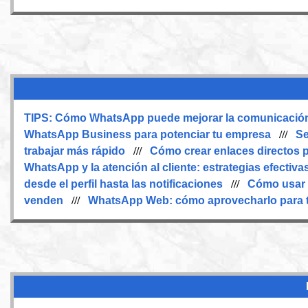
TIPS:
Cómo WhatsApp puede mejorar la comunicación 
WhatsApp Business para potenciar tu empresa
///
Se
trabajar más rápido
///
Cómo crear enlaces directos 
WhatsApp y la atención al cliente: estrategias efectiva
desde el perfil hasta las notificaciones
///
Cómo usar g
venden
///
WhatsApp Web: cómo aprovecharlo para t