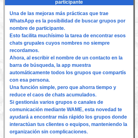
participante
Una de las mejoras más prácticas que trae
WhatsApp es la posibilidad de buscar grupos por
nombre de participante.
Esto facilita muchísimo la tarea de encontrar esos
chats grupales cuyos nombres no siempre
recordamos.
Ahora, al escribir el nombre de un contacto en la
barra de búsqueda, la app muestra
automáticamente todos los grupos que compartís
con esa persona.
Una función simple, pero que ahorra tiempo y
reduce el caos de chats acumulados.
Si gestionás varios grupos o canales de
comunicación mediante WAME, esta novedad te
ayudará a encontrar más rápido los grupos donde
interactúan tus clientes o equipos, manteniendo la
organización sin complicaciones.