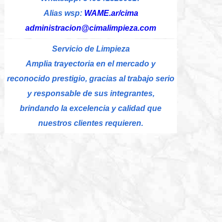
Alias wsp:
WAME.ar/cima
administracion@cimalimpieza.com
Servicio de Limpieza
Amplia trayectoria en el mercado y
reconocido prestigio, gracias al trabajo serio
y responsable de sus integrantes,
brindando la excelencia y calidad que
nuestros clientes requieren.