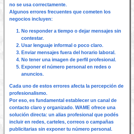
no se usa correctamente.
Algunos errores frecuentes que cometen los
negocios incluyen:
No responder a tiempo o dejar mensajes sin
contestar.
Usar lenguaje informal o poco claro.
Enviar mensajes fuera del horario laboral.
No tener una imagen de perfil profesional.
Exponer el número personal en redes o
anuncios.
Cada uno de estos errores afecta la percepción de
profesionalismo.
Por eso, es fundamental establecer un canal de
contacto claro y organizado. WAME ofrece una
solución directa: un alias profesional que podés
incluir en redes, carteles, correos o campañas
publicitarias sin exponer tu número personal.