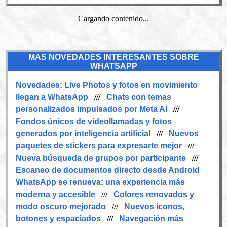
Cargando contenido...
MAS NOVEDADES INTERESANTES SOBRE
WHATSAPP
Novedades:
Live Photos y fotos en movimiento
llegan a WhatsApp
///
Chats con temas
personalizados impulsados por Meta AI
///
Fondos únicos de videollamadas y fotos
generados por inteligencia artificial
///
Nuevos
paquetes de stickers para expresarte mejor
///
Nueva búsqueda de grupos por participante
///
Escaneo de documentos directo desde Android
WhatsApp se renueva: una experiencia más
moderna y accesible
///
Colores renovados y
modo oscuro mejorado
///
Nuevos íconos,
botones y espaciados
///
Navegación más