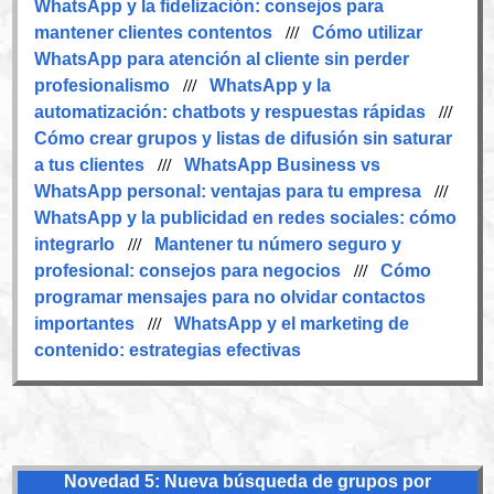
WhatsApp y la fidelización: consejos para
mantener clientes contentos
///
Cómo utilizar
WhatsApp para atención al cliente sin perder
profesionalismo
///
WhatsApp y la
automatización: chatbots y respuestas rápidas
///
Cómo crear grupos y listas de difusión sin saturar
a tus clientes
///
WhatsApp Business vs
WhatsApp personal: ventajas para tu empresa
///
WhatsApp y la publicidad en redes sociales: cómo
integrarlo
///
Mantener tu número seguro y
profesional: consejos para negocios
///
Cómo
programar mensajes para no olvidar contactos
importantes
///
WhatsApp y el marketing de
contenido: estrategias efectivas
Novedad 5: Nueva búsqueda de grupos por