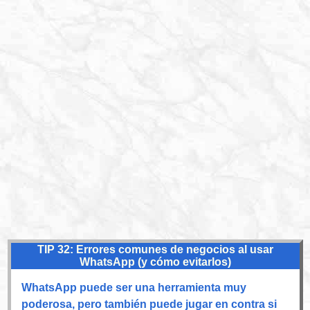
TIP 32: Errores comunes de negocios al usar
WhatsApp (y cómo evitarlos)
WhatsApp puede ser una herramienta muy
poderosa, pero también puede jugar en contra si