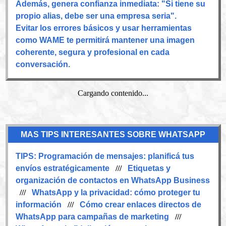
Además, genera confianza inmediata: "Si tiene su
propio alias, debe ser una empresa seria".
Evitar los errores básicos y usar herramientas
como WAME te permitirá mantener una imagen
coherente, segura y profesional en cada
conversación.
Cargando contenido...
MAS TIPS INTERESANTES SOBRE WHATSAPP
TIPS:
Programación de mensajes: planificá tus
envíos estratégicamente
///
Etiquetas y
organización de contactos en WhatsApp Business
///
WhatsApp y la privacidad: cómo proteger tu
información
///
Cómo crear enlaces directos de
WhatsApp para campañas de marketing
///