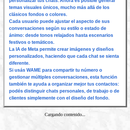
personalizar tus chats. Ahora es posible generar
temas visuales únicos, mucho más allá de los
clásicos fondos o colores.
Cada usuario puede ajustar el aspecto de sus
conversaciones según su estilo o estado de
ánimo: desde tonos relajados hasta escenarios
festivos o temáticos.
La IA de Meta permite crear imágenes y diseños
personalizados, haciendo que cada chat se sienta
diferente.
Si usás WAME para compartir tu número o
gestionar múltiples conversaciones, esta función
también te ayuda a organizar mejor tus contactos:
podés distinguir chats personales, de trabajo o de
clientes simplemente con el diseño del fondo.
Cargando contenido...