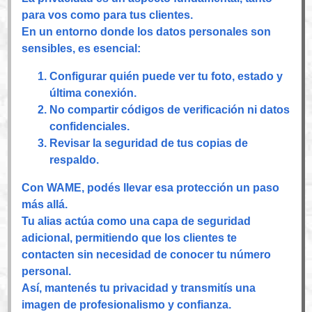
para vos como para tus clientes.
En un entorno donde los datos personales son
sensibles, es esencial:
Configurar quién puede ver tu foto, estado y
última conexión.
No compartir códigos de verificación ni datos
confidenciales.
Revisar la seguridad de tus copias de
respaldo.
Con WAME, podés llevar esa protección un paso
más allá.
Tu alias actúa como una capa de seguridad
adicional, permitiendo que los clientes te
contacten sin necesidad de conocer tu número
personal.
Así, mantenés tu privacidad y transmitís una
imagen de profesionalismo y confianza.