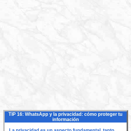
TIP 16: WhatsApp y la privacidad: cómo proteger tu
información
La privacidad es un aspecto fundamental, tanto