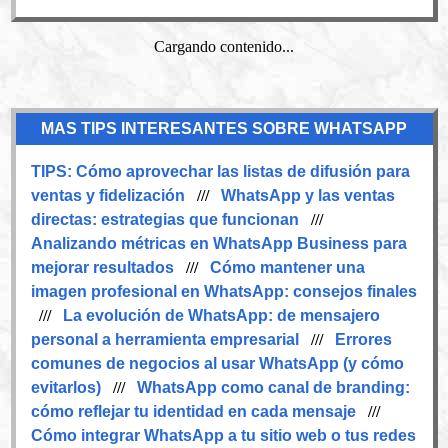
Cargando contenido...
MAS TIPS INTERESANTES SOBRE WHATSAPP
TIPS:
Cómo aprovechar las listas de difusión para
ventas y fidelización
///
WhatsApp y las ventas
directas: estrategias que funcionan
///
Analizando métricas en WhatsApp Business para
mejorar resultados
///
Cómo mantener una
imagen profesional en WhatsApp: consejos finales
///
La evolución de WhatsApp: de mensajero
personal a herramienta empresarial
///
Errores
comunes de negocios al usar WhatsApp (y cómo
evitarlos)
///
WhatsApp como canal de branding:
cómo reflejar tu identidad en cada mensaje
///
Cómo integrar WhatsApp a tu sitio web o tus redes