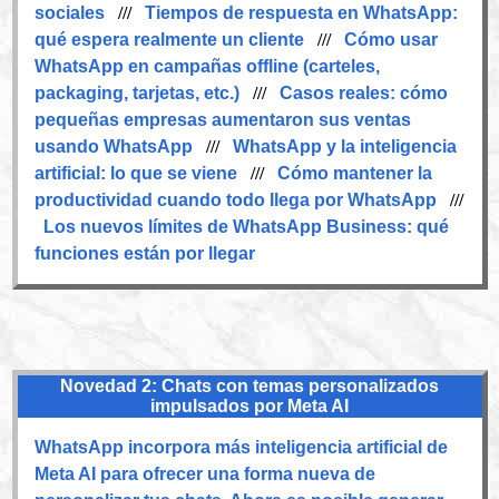
sociales
///
Tiempos de respuesta en WhatsApp:
qué espera realmente un cliente
///
Cómo usar
WhatsApp en campañas offline (carteles,
packaging, tarjetas, etc.)
///
Casos reales: cómo
pequeñas empresas aumentaron sus ventas
usando WhatsApp
///
WhatsApp y la inteligencia
artificial: lo que se viene
///
Cómo mantener la
productividad cuando todo llega por WhatsApp
///
Los nuevos límites de WhatsApp Business: qué
funciones están por llegar
Novedad 2: Chats con temas personalizados
impulsados por Meta AI
WhatsApp incorpora más inteligencia artificial de
Meta AI para ofrecer una forma nueva de