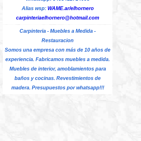
Alias wsp:
WAME.ar/elhornero
carpinteriaelhornero@hotmail.com
Carpinteria - Muebles a Medida -
Restauracion
Somos una empresa con más de 10 años de
experiencia. Fabricamos muebles a medida.
Muebles de interior, amoblamientos para
baños y cocinas. Revestimientos de
madera. Presupuestos por whatsapp!!!